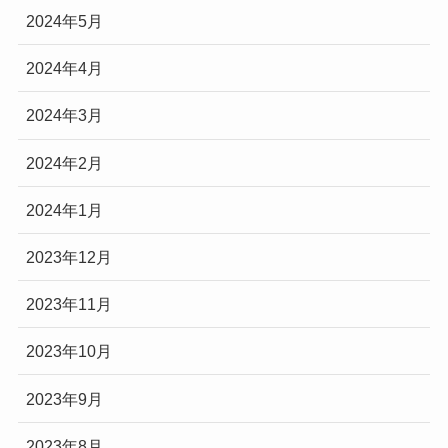
2024年5月
2024年4月
2024年3月
2024年2月
2024年1月
2023年12月
2023年11月
2023年10月
2023年9月
2023年8月