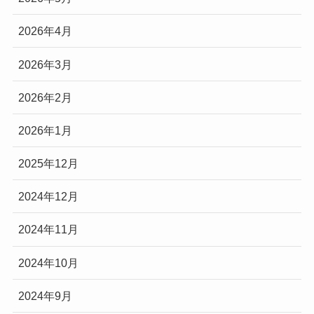
2026年4月
2026年3月
2026年2月
2026年1月
2025年12月
2024年12月
2024年11月
2024年10月
2024年9月