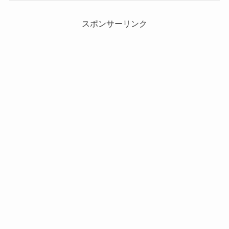
スポンサーリンク