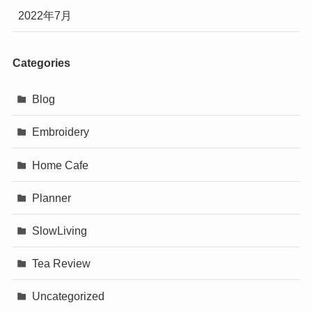
2022年7月
Categories
Blog
Embroidery
Home Cafe
Planner
SlowLiving
Tea Review
Uncategorized