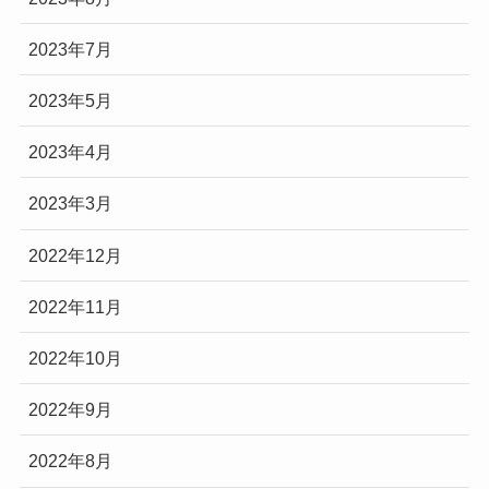
2023年7月
2023年5月
2023年4月
2023年3月
2022年12月
2022年11月
2022年10月
2022年9月
2022年8月