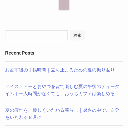
1
検索
Recent Posts
お盆前後の手帳時間｜立ち止まるための夏の振り返り
アイスティーとおやつを皆で楽しむ夏の午後のティータ
イム｜一人時間がなくても、おうちカフェは楽しめる
夏の疲れを、優しくいたわる暮らし｜暑さの中で、自分
をいたわる８月に