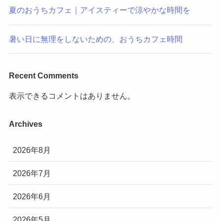
夏のおうちカフェ｜アイスティーで涼やかな時間を
暑い日に無理をしないための、おうちカフェ時間
Recent Comments
表示できるコメントはありません。
Archives
2026年8月
2026年7月
2026年6月
2026年5月