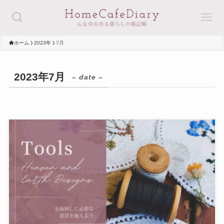
ホーム
2023年
7月
2023年7月
– date –