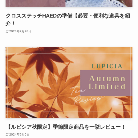
クロスステッチHAEDの準備【必要・便利な道具を紹
介！
2023年7月28日
【ルピシア秋限定】季節限定商品を一挙レビュー！
2024年9月6日