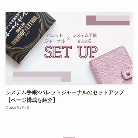
システム手帳×バレットジャーナルのセットアップ
【ページ構成を紹介】
2023年7月4日