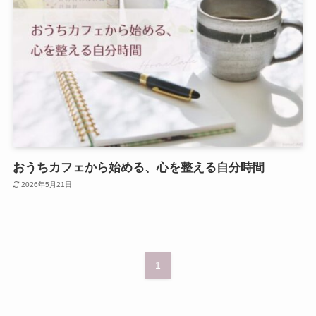
おうちカフェから始める、心を整える自分時間
2026年5月21日
1