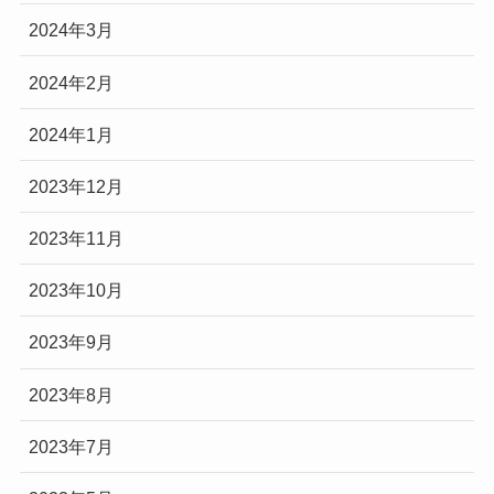
2024年3月
2024年2月
2024年1月
2023年12月
2023年11月
2023年10月
2023年9月
2023年8月
2023年7月