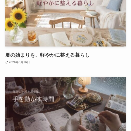
夏の始まりを、軽やかに整える暮らし
2026年6月16日