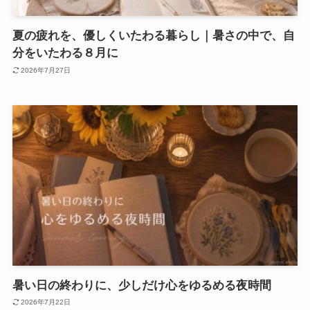
夏の疲れを、優しくいたわる暮らし｜暑さの中で、自
分をいたわる８月に
2026年7月27日
暑い日の終わりに、少しだけ心をゆるめる夜時間
2026年7月22日