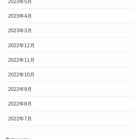
2023年5月
2023年4月
2023年3月
2022年12月
2022年11月
2022年10月
2022年9月
2022年8月
2022年7月