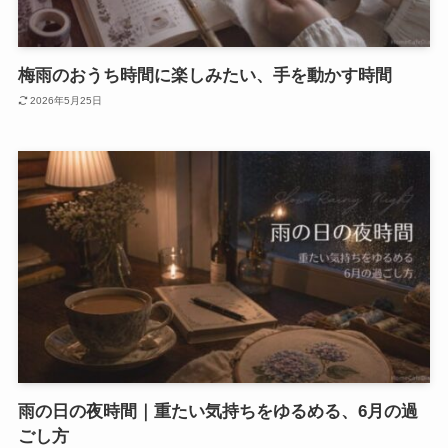
梅雨のおうち時間に楽しみたい、手を動かす時間
2026年5月25日
雨の日の夜時間｜重たい気持ちをゆるめる、6月の過
ごし方