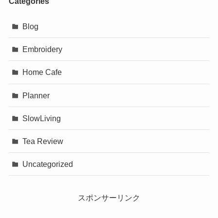
Categories
Blog
Embroidery
Home Cafe
Planner
SlowLiving
Tea Review
Uncategorized
スポンサーリンク