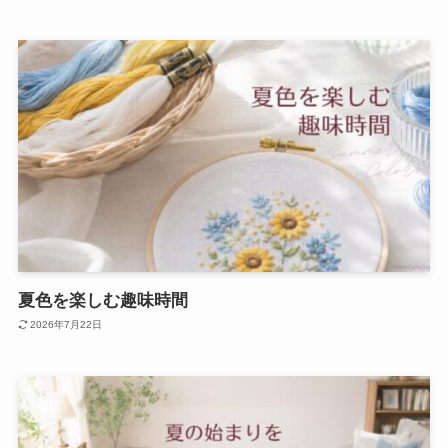
夏色を楽しむ趣味時間
2026年7月22日