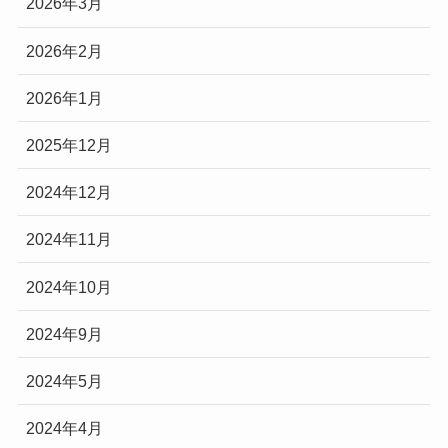
2026年3月
2026年2月
2026年1月
2025年12月
2024年12月
2024年11月
2024年10月
2024年9月
2024年5月
2024年4月