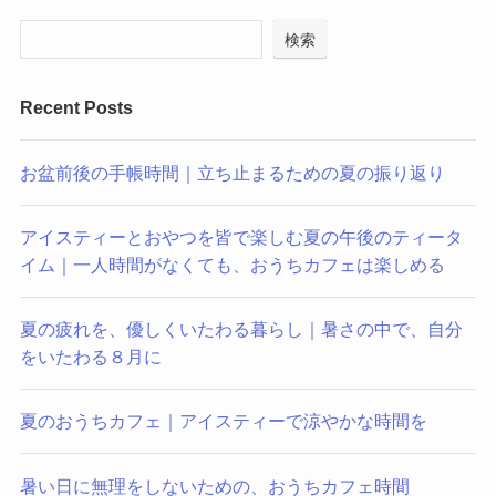
検索
Recent Posts
お盆前後の手帳時間｜立ち止まるための夏の振り返り
アイスティーとおやつを皆で楽しむ夏の午後のティータ
イム｜一人時間がなくても、おうちカフェは楽しめる
夏の疲れを、優しくいたわる暮らし｜暑さの中で、自分
をいたわる８月に
夏のおうちカフェ｜アイスティーで涼やかな時間を
暑い日に無理をしないための、おうちカフェ時間