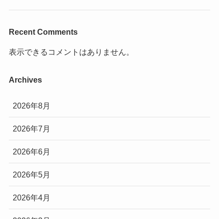
Recent Comments
表示できるコメントはありません。
Archives
2026年8月
2026年7月
2026年6月
2026年5月
2026年4月