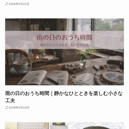
2026年5月21日
雨の日のおうち時間｜静かなひとときを楽しむ小さな
工夫
2026年5月23日