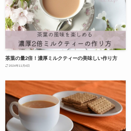
茶葉の量2倍！濃厚ミルクティーの美味しい作り方
2024年11月4日