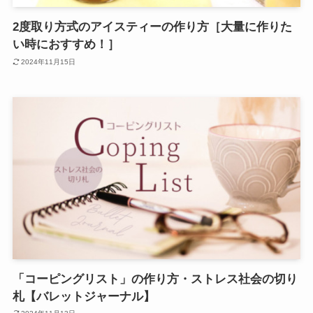
2度取り方式のアイスティーの作り方［大量に作りた
い時におすすめ！］
2024年11月15日
「コーピングリスト」の作り方・ストレス社会の切り
札【バレットジャーナル】