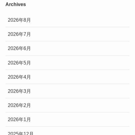
Archives
2026年8月
2026年7月
2026年6月
2026年5月
2026年4月
2026年3月
2026年2月
2026年1月
2025年12月