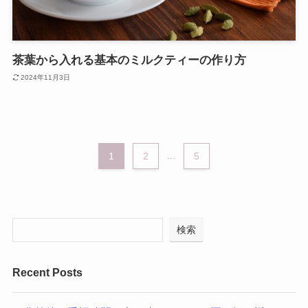
茶葉から入れる基本のミルクティーの作り方
2024年11月3日
1
2
...
5
検索
Recent Posts