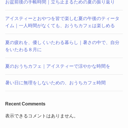
お盆前後の手帳時間｜立ち止まるための夏の振り返り
アイスティーとおやつを皆で楽しむ夏の午後のティータ
イム｜一人時間がなくても、おうちカフェは楽しめる
夏の疲れを、優しくいたわる暮らし｜暑さの中で、自分
をいたわる８月に
夏のおうちカフェ｜アイスティーで涼やかな時間を
暑い日に無理をしないための、おうちカフェ時間
Recent Comments
表示できるコメントはありません。