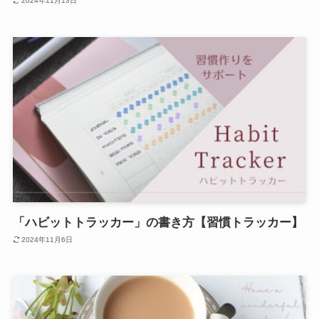
2024年11月13日
「ハビットトラッカー」の書き方【習慣トラッカー】
2024年11月6日