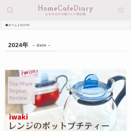
ホーム
2024年
2024年
– date –