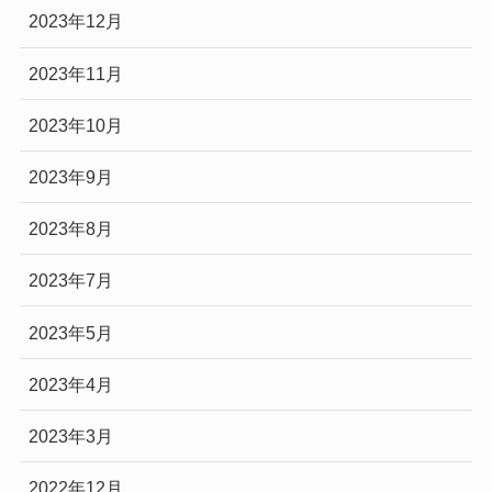
2023年12月
2023年11月
2023年10月
2023年9月
2023年8月
2023年7月
2023年5月
2023年4月
2023年3月
2022年12月