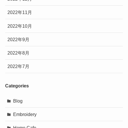
2022年11月
2022年10月
2022年9月
2022年8月
2022年7月
Categories
Blog
Embroidery
Home Cafe