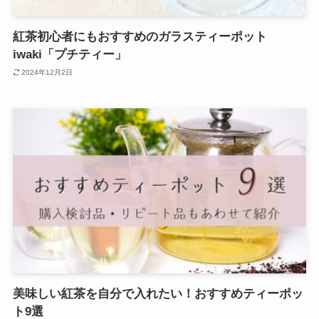
紅茶初心者にもおすすめのガラスティーポット
iwaki「プチティー」
2024年12月2日
美味しい紅茶を自分で入れたい！おすすめティーポッ
ト9選