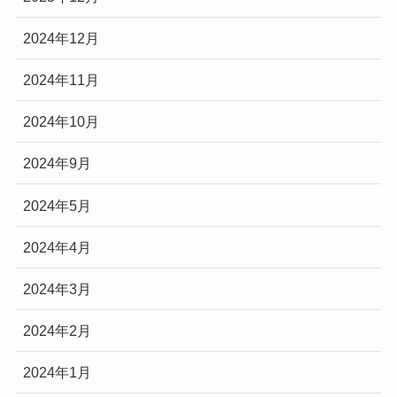
2024年12月
2024年11月
2024年10月
2024年9月
2024年5月
2024年4月
2024年3月
2024年2月
2024年1月