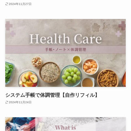
2024年11月27日
システム手帳で体調管理【自作リフィル】
2024年11月24日