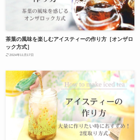
茶葉の風味を楽しむアイスティーの作り方［オンザロ
ック方式］
2024年11月17日