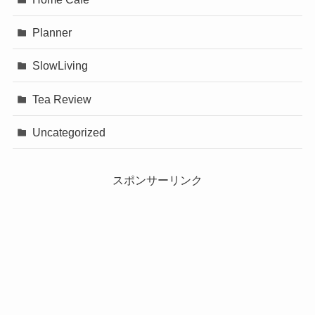
Planner
SlowLiving
Tea Review
Uncategorized
スポンサーリンク