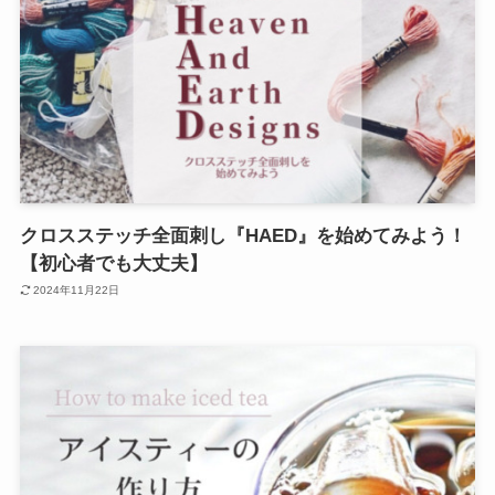
クロスステッチ全面刺し『HAED』を始めてみよう！
【初心者でも大丈夫】
2024年11月22日