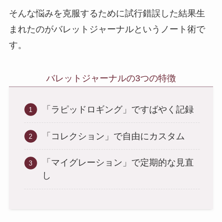
そんな悩みを克服するために試行錯誤した結果生
まれたのがバレットジャーナルというノート術で
す。
バレットジャーナルの3つの特徴
「ラピッドロギング」ですばやく記録
「コレクション」で自由にカスタム
「マイグレーション」で定期的な見直
し