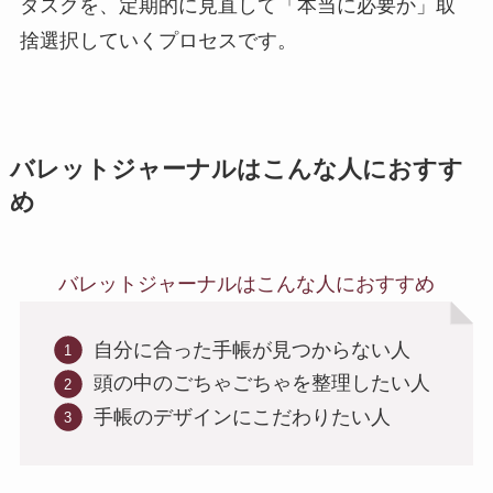
タスクを、定期的に見直して「本当に必要か」取
捨選択していくプロセスです。
バレットジャーナルはこんな人におすす
め
バレットジャーナルはこんな人におすすめ
自分に合った手帳が見つからない人
頭の中のごちゃごちゃを整理したい人
手帳のデザインにこだわりたい人