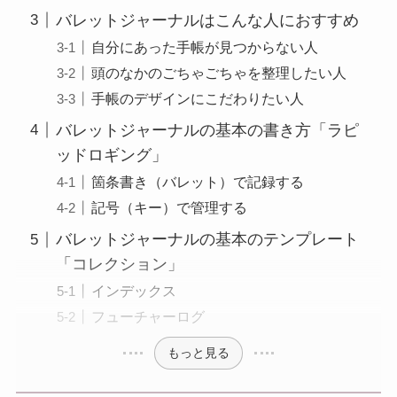
バレットジャーナルはこんな人におすすめ
自分にあった手帳が見つからない人
頭のなかのごちゃごちゃを整理したい人
手帳のデザインにこだわりたい人
バレットジャーナルの基本の書き方「ラピ
ッドロギング」
箇条書き（バレット）で記録する
記号（キー）で管理する
バレットジャーナルの基本のテンプレート
「コレクション」
インデックス
フューチャーログ
もっと見る