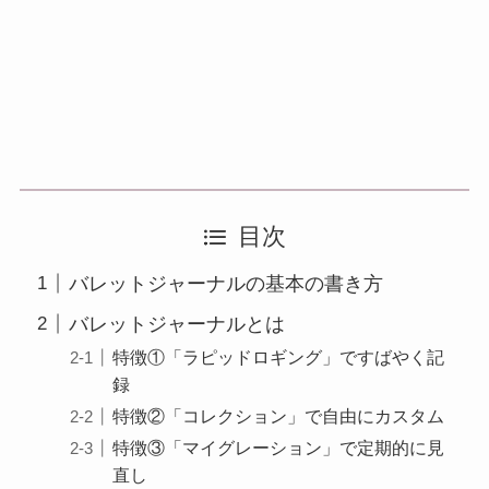
目次
バレットジャーナルの基本の書き方
バレットジャーナルとは
特徴①「ラピッドロギング」ですばやく記
録
特徴②「コレクション」で自由にカスタム
特徴③「マイグレーション」で定期的に見
直し