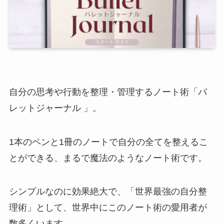
自分の思考や行動を整理・管理するノート術「バ
レットジャーナル 」。
1本のペンと1冊のノートで自分の全てを整えるこ
とができる、まるで魔法のようなノート術です。
シンプルなのに効果絶大で、「世界最強の自分整
理術」として、世界中にこのノート術の愛用者が
数多くいます。