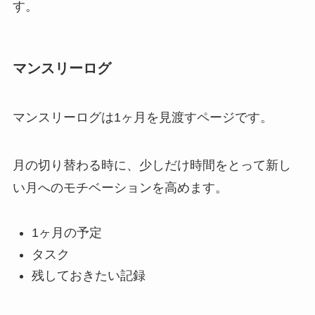
す。
マンスリーログ
マンスリーログは1ヶ月を見渡すページです。
月の切り替わる時に、少しだけ時間をとって新し
い月へのモチベーションを高めます。
1ヶ月の予定
タスク
残しておきたい記録