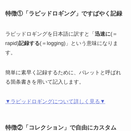
特徴①「ラピッドロギング」ですばやく記録
ラピッドロギングを日本語に訳すと「
迅速に
(＝
rapid)
記録する
(＝logging)」という意味になりま
す。
簡単に素早く記録するために、バレットと呼ばれ
る箇条書きを用いて記入します。
▼ラピッドロギングについて詳しく見る▼
特徴②「コレクション」で自由にカスタム