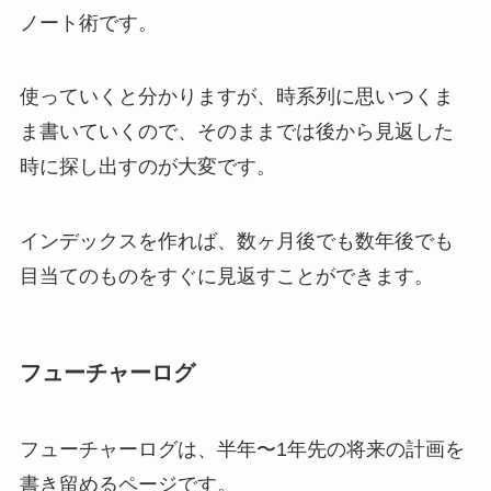
ノート術です。
使っていくと分かりますが、時系列に思いつくま
ま書いていくので、そのままでは後から見返した
時に探し出すのが大変です。
インデックスを作れば、数ヶ月後でも数年後でも
目当てのものをすぐに見返すことができます。
フューチャーログ
フューチャーログは、半年〜1年先の将来の計画を
書き留めるページです。