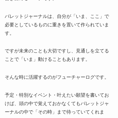
バレットジャーナルは、自分が「いま、ここ」で
必要としているものに重きを置いて作られていま
す。
ですが未来のことも大切ですし、見通しを立てる
ことで「いま」動けることもあります。
そんな時に活躍するのがフューチャーログです。
予定・特別なイベント・叶えたい願望を書いてお
けば、頭の中で覚えておかなくてもバレットジャ
ーナルの中で「その時」まで待っていてくれま