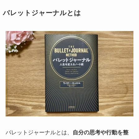
バレットジャーナルとは
バレットジャーナルとは、
自分の思考や行動を整