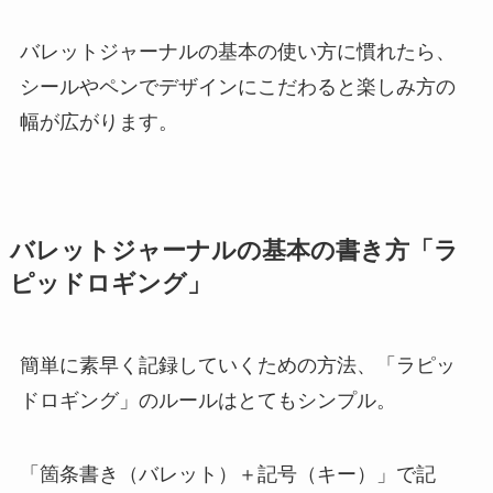
バレットジャーナルの基本の使い方に慣れたら、
シールやペンでデザインにこだわると楽しみ方の
幅が広がります。
バレットジャーナルの基本の書き方「ラ
ピッドロギング」
簡単に素早く記録していくための方法、「ラピッ
ドロギング」のルールはとてもシンプル。
「箇条書き（バレット）＋記号（キー）」で記