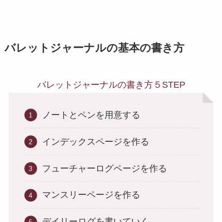
バレットジャーナルの基本の書き方
バレットジャーナルの書き方５STEP
ノートとペンを用意する
インデックスページを作る
フューチャーログページを作る
マンスリーページを作る
デイリーログを書いていく