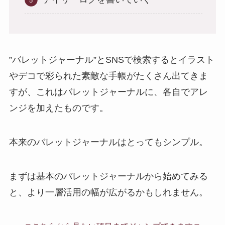
”バレットジャーナル”とSNSで検索するとイラスト
やデコで彩られた素敵な手帳がたくさん出てきま
すが、これはバレットジャーナルに、各自でアレ
ンジを加えたものです。
本来のバレットジャーナルはとってもシンプル。
まずは基本のバレットジャーナルから始めてみる
と、より一層活用の幅が広がるかもしれません。