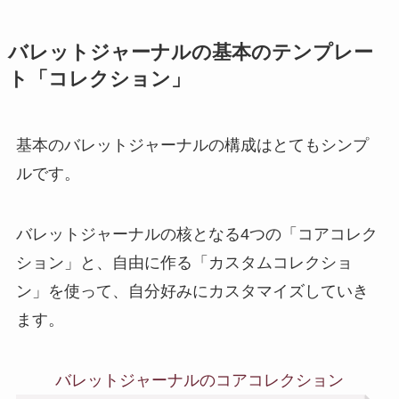
バレットジャーナルの基本のテンプレー
ト「コレクション」
基本のバレットジャーナルの構成はとてもシンプ
ルです。
バレットジャーナルの核となる4つの「コアコレク
ション」と、自由に作る「カスタムコレクショ
ン」を使って、自分好みにカスタマイズしていき
ます。
バレットジャーナルの
コアコレクション