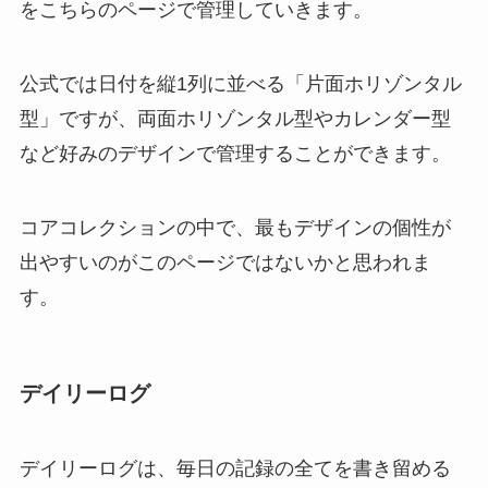
をこちらのページで管理していきます。
公式では日付を縦1列に並べる「片面ホリゾンタル
型」ですが、両面ホリゾンタル型やカレンダー型
など好みのデザインで管理することができます。
コアコレクションの中で、最もデザインの個性が
出やすいのがこのページではないかと思われま
す。
デイリーログ
デイリーログは、毎日の記録の全てを書き留める