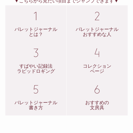
▼こちらから見たい項目までジャンプできます▼
バレットジャーナル
バレットジャーナル
とは？
おすすめな人
すばやい記録法
コレクション
ラピッドロギング
ページ
バレットジャーナル
おすすめの
書き方
文房具