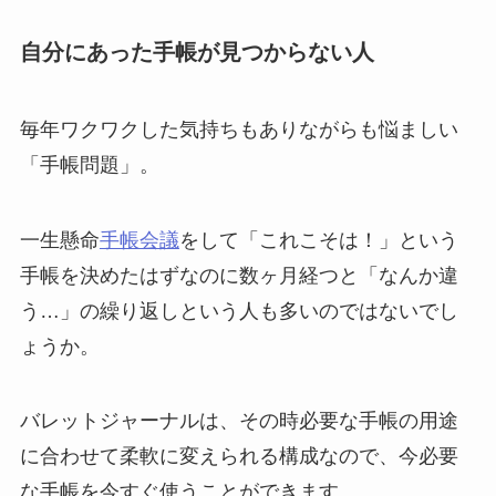
自分にあった手帳が見つからない人
毎年ワクワクした気持ちもありながらも悩ましい
「手帳問題」。
一生懸命
手帳会議
をして「これこそは！」という
手帳を決めたはずなのに数ヶ月経つと「なんか違
う…」の繰り返しという人も多いのではないでし
ょうか。
バレットジャーナルは、その時必要な手帳の用途
に合わせて柔軟に変えられる構成なので、今必要
な手帳を今すぐ使うことができます。