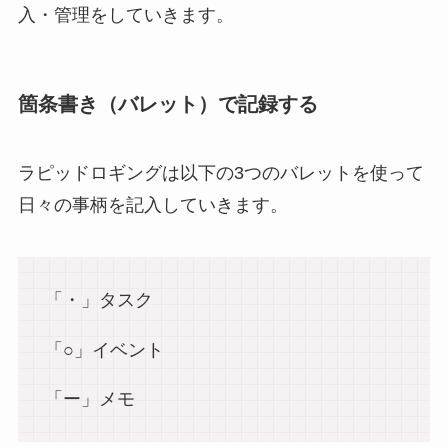
入・管理をしていきます。
箇条書き（バレット）で記録する
ラピッドロギングは以下の3つのバレットを使って
日々の事柄を記入していきます。
「・」タスク
「○」イベント
「ー」メモ