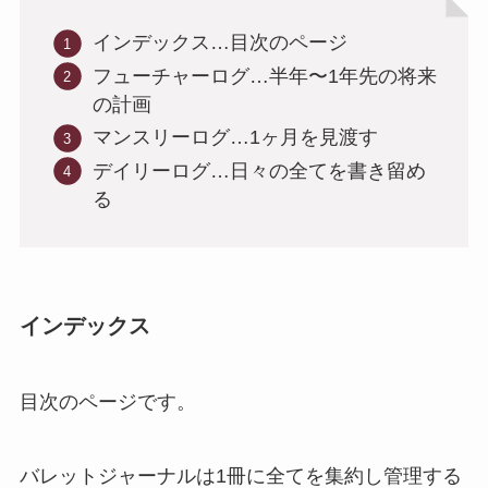
インデックス…目次のページ
フューチャーログ…半年〜1年先の将来
の計画
マンスリーログ…1ヶ月を見渡す
デイリーログ…日々の全てを書き留め
る
インデックス
目次のページです。
バレットジャーナルは1冊に全てを集約し管理する