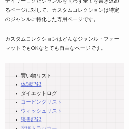
デイリーログだジャンルを問わず全てを書き込め
るページに対して、カスタムコレクションは特定
のジャンルに特化した専用ページです。
カスタムコレクションはどんなジャンル・フォー
マットでもOKなとても自由なページです。
買い物リスト
体調記録
ダイエットログ
コーピングリスト
ウィッシュリスト
読書記録
習慣トラッカー