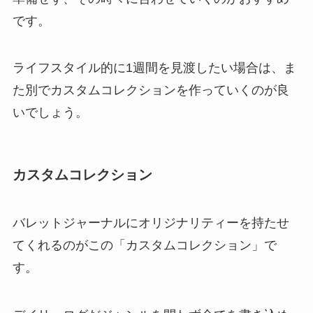
です。
ライフスタイル的に1週間を見渡したい場合は、ま
た別でカスタムコレクションを作っていくのが良
いでしょう。
カスタムコレクション
バレットジャーナルにオリジナリティーを持たせ
てくれるのがこの「カスタムコレクション」で
す。