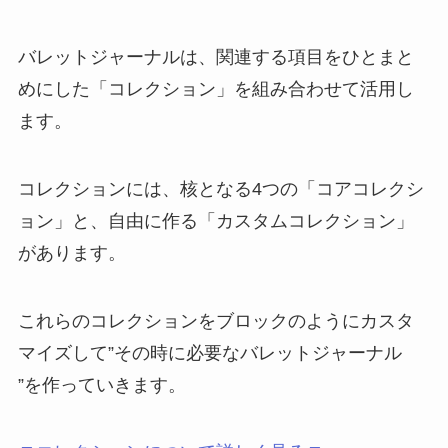
バレットジャーナルは、関連する項目をひとまと
めにした「コレクション」を組み合わせて活用し
ます。
コレクションには、核となる4つの「コアコレクシ
ョン」と、自由に作る「カスタムコレクション」
があります。
これらのコレクションをブロックのようにカスタ
マイズして”その時に必要なバレットジャーナル
”を作っていきます。