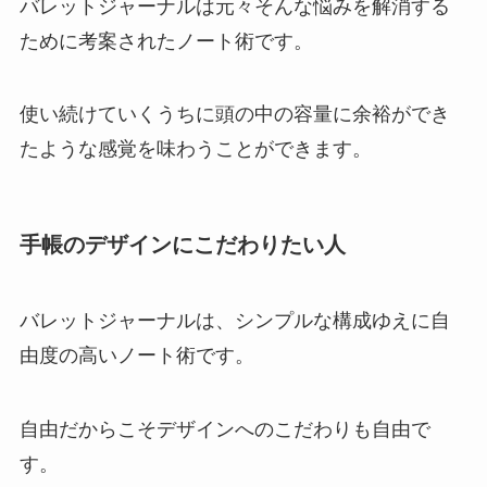
バレットジャーナルは元々そんな悩みを解消する
ために考案されたノート術です。
使い続けていくうちに頭の中の容量に余裕ができ
たような感覚を味わうことができます。
手帳のデザインにこだわりたい人
バレットジャーナルは、シンプルな構成ゆえに自
由度の高いノート術です。
自由だからこそデザインへのこだわりも自由で
す。