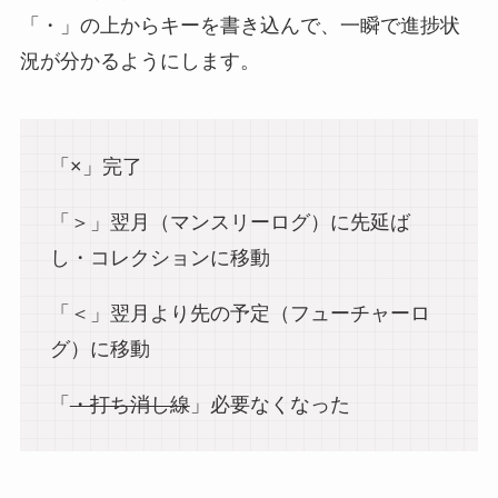
「・」の上からキーを書き込んで、一瞬で進捗状
況が分かるようにします。
「×」完了
「＞」翌月（マンスリーログ）に先延ば
し・コレクションに移動
「＜」翌月より先の予定（フューチャーロ
グ）に移動
「
・打ち消し線
」必要なくなった