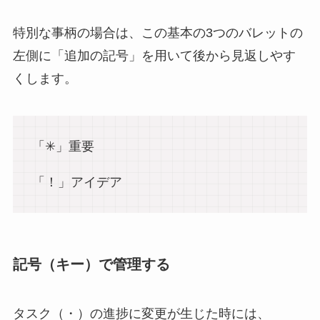
特別な事柄の場合は、この基本の3つのバレットの
左側に「追加の記号」を用いて後から見返しやす
くします。
「✳︎」重要
「！」アイデア
記号（キー）で管理する
タスク（・）の進捗に変更が生じた時には、