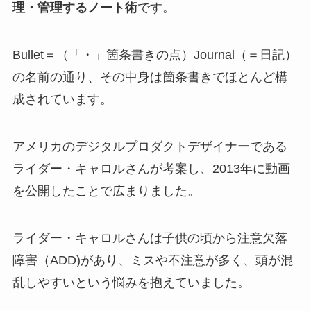
理・管理するノート術
です。
Bullet＝（「・」箇条書きの点）Journal（＝日記）
の名前の通り、その中身は箇条書きでほとんど構
成されています。
アメリカのデジタルプロダクトデザイナーである
ライダー・キャロルさんが考案し、2013年に動画
を公開したことで広まりました。
ライダー・キャロルさんは子供の頃から注意欠落
障害（ADD)があり、ミスや不注意が多く、頭が混
乱しやすいという悩みを抱えていました。