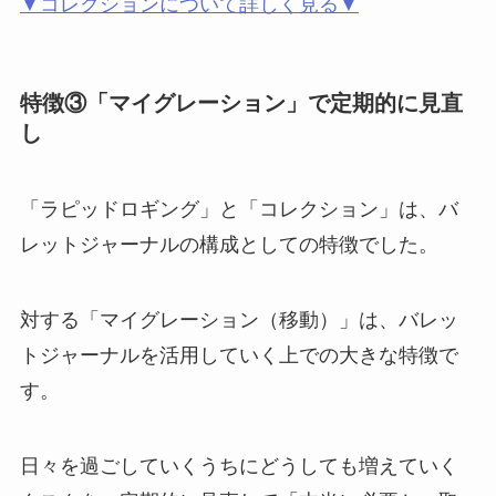
▼コレクションについて詳しく見る▼
特徴③「マイグレーション」で定期的に見直
し
「ラピッドロギング」と「コレクション」は、バ
レットジャーナルの構成としての特徴でした。
対する「マイグレーション（移動）」は、バレッ
トジャーナルを活用していく上での大きな特徴で
す。
日々を過ごしていくうちにどうしても増えていく