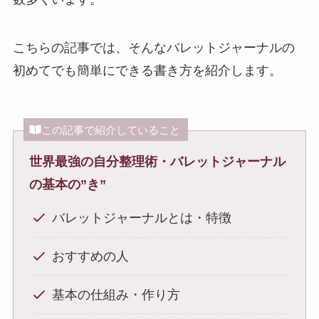
こちらの記事では、そんなバレットジャーナルの
初めてでも簡単にできる書き方を紹介します。
この記事で紹介していること
世界最強の自分整理術・バ
レットジャーナル
の基本の”き”
バレットジャーナルとは・特徴
おすすめの人
基本の仕組み・作り方