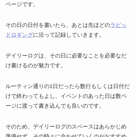
ページです。
その日の日付を書いたら、あとは先ほどの
ラピッ
ドロギング
に沿って記録していきます。
デイリーログは、その日に必要なことを必要なだ
け書けるのが魅力です。
ルーティン通りの1日だったら数行もしくは日付だ
けで終わってもよし、イベントのあった日は数ペ
ージに渡って書き込んでも良いのです。
そのため、デイリーログのスペースはあらかじめ
準備せず、その時々に合わせていくのがおすすめ